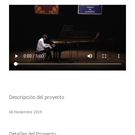
Descripción del proyecto
06 Noviembre 2019
Detalles del Proyecto