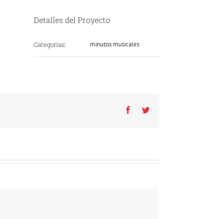
Detalles del Proyecto
Categorías:
minutos musicales
Facebook
Twitter