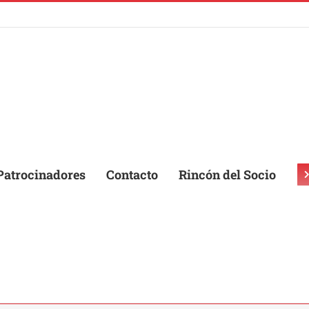
Patrocinadores
Contacto
Rincón del Socio