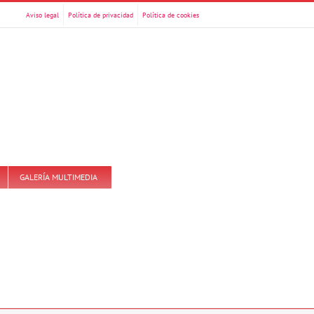
Aviso legal
Política de privacidad
Política de cookies
GALERÍA MULTIMEDIA