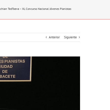
chian TedToeva – XL Concurso Nacional Jóvenes Pianistas
Anterior
Siguiente