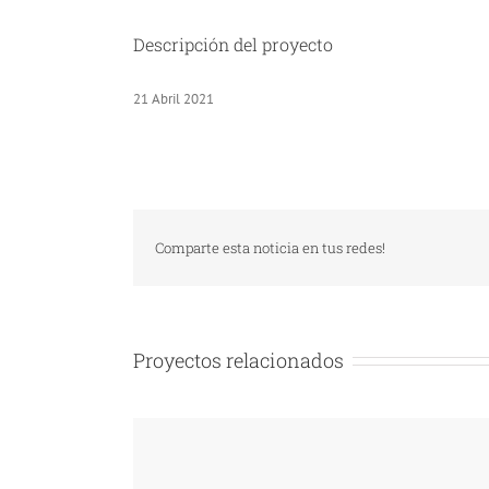
Descripción del proyecto
21 Abril 2021
Comparte esta noticia en tus redes!
Proyectos relacionados