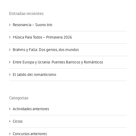
Entradas recientes
Resonancia – Suono trio
Música Para Todos – Primavera 2026
Brahms y Falla: Dos genios, dos mundos
Entre Europa y Ucrania: Puentes Barrocos y Románticos
El latido del romanticismo
Categorías
Actividades anteriores
Ciclos
Concursos anteriores