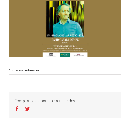
Concursos anteriores
Comparte esta noticia en tus redes!
Facebook
Twitter