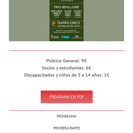
Público General: 9€
Socios y estudiantes: 6€
Discapacitados y niños de 5 a 14 años: 1€
PROGRAMA EN PDF
PROGRAMA
PRIMERA PARTE