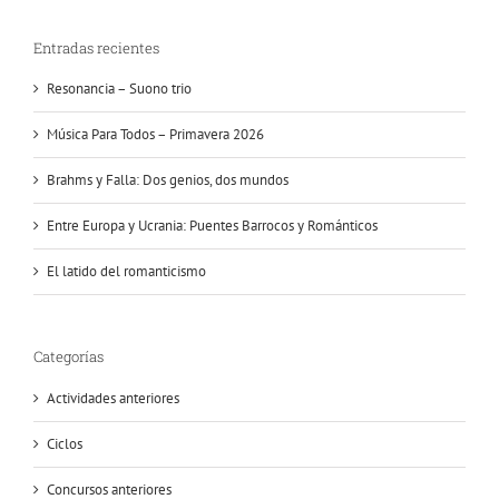
Entradas recientes
Resonancia – Suono trio
Música Para Todos – Primavera 2026
Brahms y Falla: Dos genios, dos mundos
Entre Europa y Ucrania: Puentes Barrocos y Románticos
El latido del romanticismo
Categorías
Actividades anteriores
Ciclos
Concursos anteriores