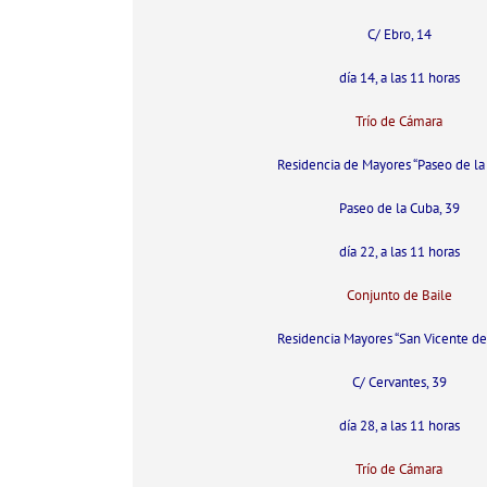
C/ Ebro, 14
día 14, a las 11 horas
Trío de Cámara
Residencia de Mayores “Paseo de la
Paseo de la Cuba, 39
día 22, a las 11 horas
Conjunto de Baile
Residencia Mayores “San Vicente de
C/ Cervantes, 39
día 28, a las 11 horas
Trío de Cámara