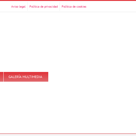
Aviso legal
Política de privacidad
Política de cookies
GALERÍA MULTIMEDIA