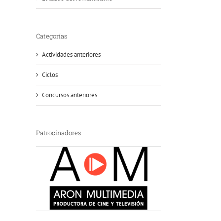
Categorías
Actividades anteriores
Ciclos
Concursos anteriores
Patrocinadores