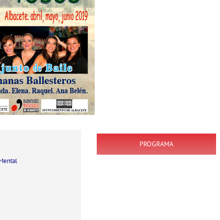
PROGRAMA
Mental