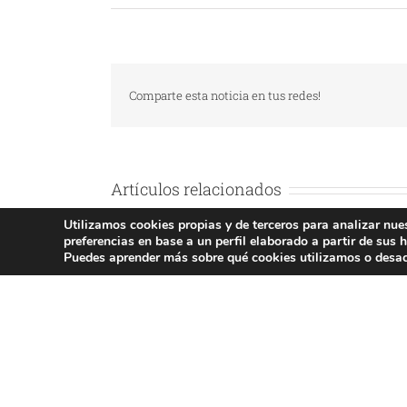
Comparte esta noticia en tus redes!
Artículos relacionados
Utilizamos cookies propias y de terceros para analizar nue
preferencias en base a un perfil elaborado a partir de sus h
Puedes aprender más sobre qué cookies utilizamos o desac