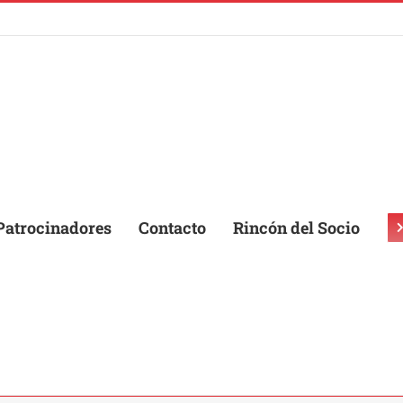
Patrocinadores
Contacto
Rincón del Socio