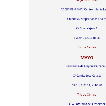
COCEMFE-FAMA. “Centro Infanta L
Grandes Discapacitados Físico
C/ Guadalajara, 1
día 29, a las 11 horas
Trío de Cámara
MAYO
Residencia de Mayores “Alcabal
C/ Camilo José Cela, 2
día 13, a las 11,30 horas
Trío de Cámara
AFA Enfermos de Alzheimer